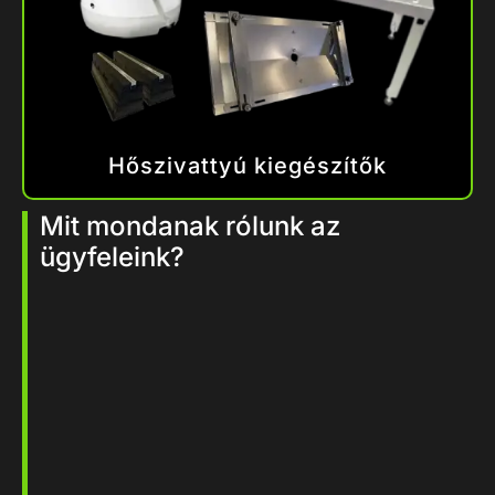
Hőszivattyú kiegészítők
Mit mondanak rólunk az
ügyfeleink?