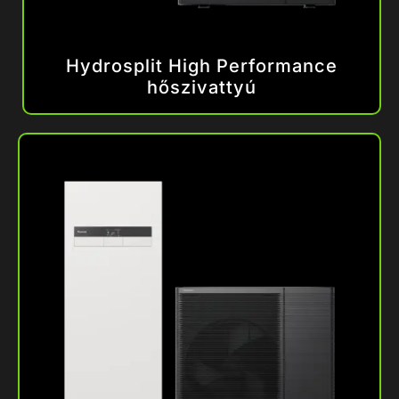
Hydrosplit High Performance
hőszivattyú