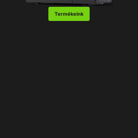
Termékeink