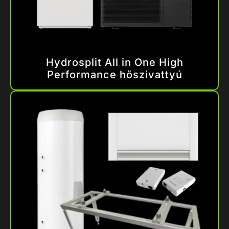
Hydrosplit All in One High
Performance hőszivattyú